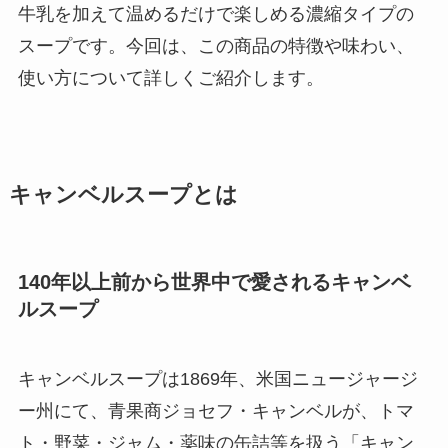
牛乳を加えて温めるだけで楽しめる濃縮タイプの
スープです。今回は、この商品の特徴や味わい、
使い方について詳しくご紹介します。
キャンベルスープとは
140年以上前から世界中で愛されるキャンベ
ルスープ
キャンベルスープは1869年、米国ニュージャージ
ー州にて、青果商ジョセフ・キャンベルが、トマ
ト・野菜・ジャム・薬味の缶詰等を扱う「キャン