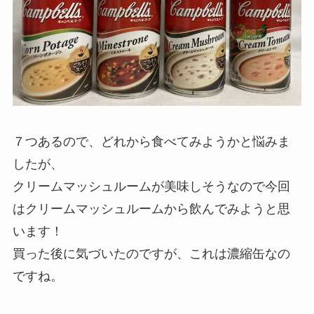
７つあるので、どれから食べてみようかと悩みま
したが、
クリームマッシュルームが美味しそうなので今回
はクリームマッシュルームから飲んでみようと思
います！
買った後に気づいたのですが、これは濃縮缶なの
ですね。