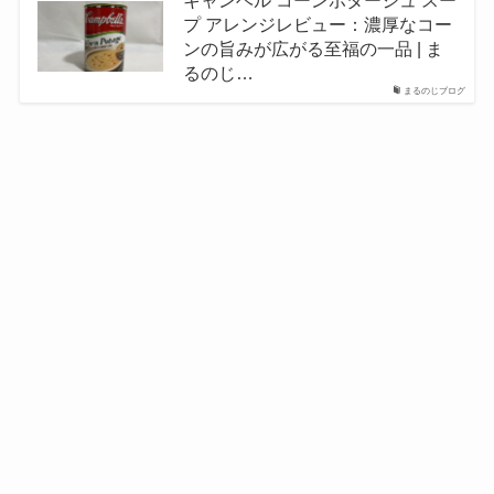
キャンベル コーンポタージュ スー
プ アレンジレビュー：濃厚なコー
ンの旨みが広がる至福の一品 | ま
るのじ…
まるのじブログ