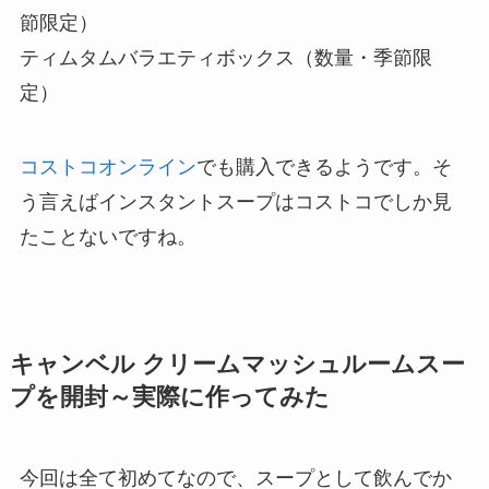
節限定）
ティムタムバラエティボックス（数量・季節限
定）
コストコオンライン
でも購入できるようです。そ
う言えばインスタントスープはコストコでしか見
たことないですね。
キャンベル クリームマッシュルームスー
プを開封～実際に作ってみた
今回は全て初めてなので、スープとして飲んでか