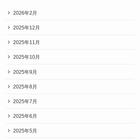
2026年2月
2025年12月
2025年11月
2025年10月
2025年9月
2025年8月
2025年7月
2025年6月
2025年5月