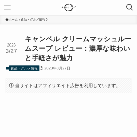
ホーム
食品・グルメ情報
キャンベル クリームマッシュルー
2023
ムスープ レビュー：濃厚な味わい
3/27
と手軽さが魅力
2023年3月27日
食品・グルメ情報
当サイトはアフィリエイト広告を利用しています。