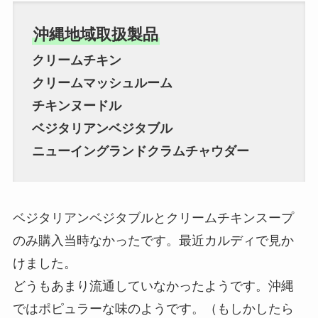
沖縄地域取扱製品
クリームチキン
クリームマッシュルーム
チキンヌードル
ベジタリアンベジタブル
ニューイングランドクラムチャウダー
ベジタリアンベジタブルとクリームチキンスープ
のみ購入当時なかったです。最近カルディで見か
けました。
どうもあまり流通していなかったようです。沖縄
ではポピュラーな味のようです。（もしかしたら