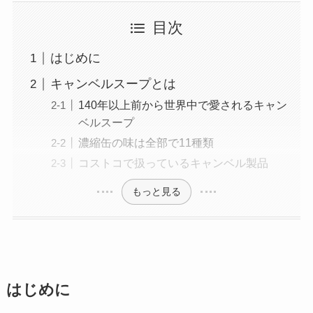
目次
はじめに
キャンベルスープとは
140年以上前から世界中で愛されるキャン
ベルスープ
濃縮缶の味は全部で11種類
コストコで扱っているキャンベル製品
もっと見る
はじめに