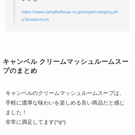
https://www.campbellsoup.co.jp/recipe/category.ph
p?product=cm
キャンベル クリームマッシュルームスー
プのまとめ
キャンベルのクリームマッシュルームスープは、
手軽に濃厚な味わいを楽しめる良い商品だと感じ
ました！
非常に満足してます(^q^)