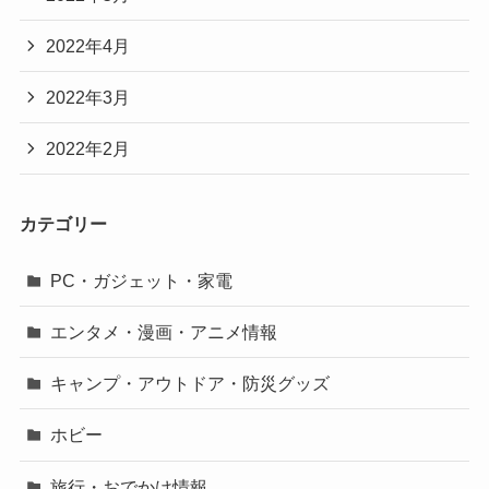
2022年4月
2022年3月
2022年2月
カテゴリー
PC・ガジェット・家電
エンタメ・漫画・アニメ情報
キャンプ・アウトドア・防災グッズ
ホビー
旅行・おでかけ情報