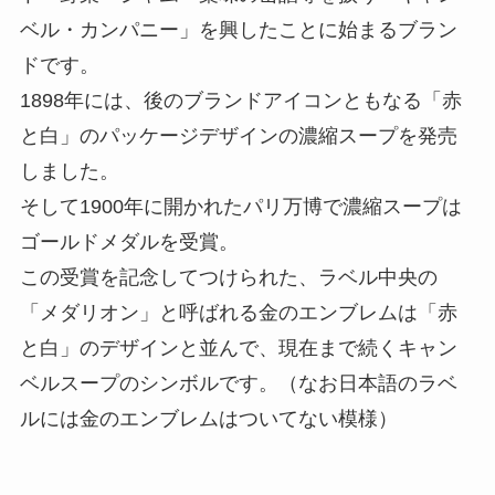
ベル・カンパニー」を興したことに始まるブラン
ドです。
1898年には、後のブランドアイコンともなる「赤
と白」のパッケージデザインの濃縮スープを発売
しました。
そして1900年に開かれたパリ万博で濃縮スープは
ゴールドメダルを受賞。
この受賞を記念してつけられた、ラベル中央の
「メダリオン」と呼ばれる金のエンブレムは「赤
と白」のデザインと並んで、現在まで続くキャン
ベルスープのシンボルです。（なお日本語のラベ
ルには金のエンブレムはついてない模様）