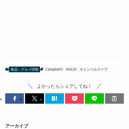
食品・グルメ情報
‎Campbell's
KALDI
キャンベルスープ
よかったらシェアしてね！
アーカイブ