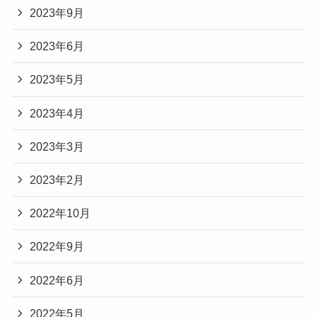
2023年9月
2023年6月
2023年5月
2023年4月
2023年3月
2023年2月
2022年10月
2022年9月
2022年6月
2022年5月