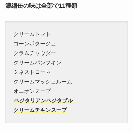
濃縮缶の味は全部で11種類
クリームトマト
コーンポタージュ
クラムチャウダー
クリームパンプキン
ミネストローネ
クリームマッシュルーム
オニオンスープ
ベジタリアンベジタブル
クリームチキンスープ