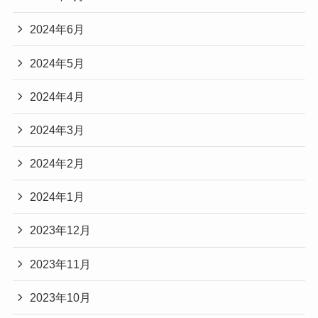
2024年6月
2024年5月
2024年4月
2024年3月
2024年2月
2024年1月
2023年12月
2023年11月
2023年10月