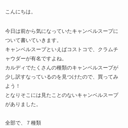
こんにちは。
今日は前から気になっていたキャンベルスープに
ついて書いていきます。
キャンベルスープといえばコストコで、クラムチ
ャウダーが有名ですよね。
カルディでたくさんの種類のキャンベルスープが
少し訳すなっているのを見つけたので、買ってみ
よう！
となりそこには見たことのないキャンベルスープ
がありました。
全部で、７種類