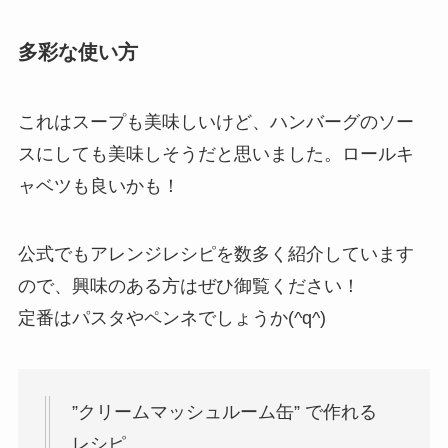
多彩な使い方
これはスープも美味しいけど、ハンバーグのソー
スにしても美味しそうだと思いました。ロールキ
ャベツも良いかも！
公式でもアレンジレシピを数多く紹介しています
ので、興味のある方はぜひ御覧ください！
定番はパスタやペンネでしょうか(^q^)
”クリームマッシュルーム缶” で作れる
レシピ