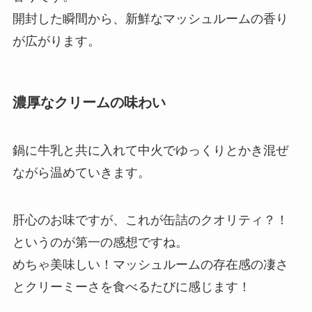
開封した瞬間から、新鮮なマッシュルームの香り
が広がります。
濃厚なクリームの味わい
鍋に牛乳と共に入れて中火でゆっくりとかき混ぜ
ながら温めていきます。
肝心のお味ですが、これが缶詰のクオリティ？！
というのが第一の感想ですね。
めちゃ美味しい！マッシュルームの存在感の凄さ
とクリーミーさを食べるたびに感じます！