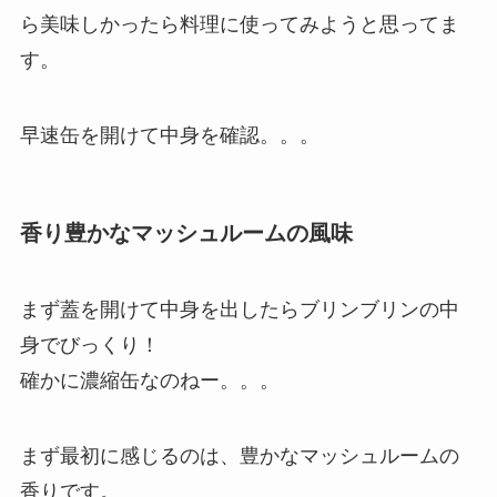
ら美味しかったら料理に使ってみようと思ってま
す。
早速缶を開けて中身を確認。。。
香り豊かなマッシュルームの風味
まず蓋を開けて中身を出したらブリンブリンの中
身でびっくり！
確かに濃縮缶なのねー。。。
まず最初に感じるのは、豊かなマッシュルームの
香りです。