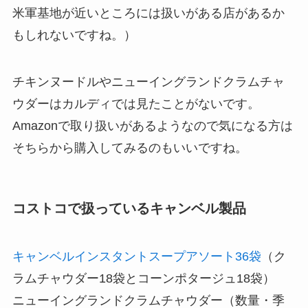
米軍基地が近いところには扱いがある店があるか
もしれないですね。）
チキンヌードルやニューイングランドクラムチャ
ウダーはカルディでは見たことがないです。
Amazonで取り扱いがあるようなので気になる方は
そちらから購入してみるのもいいですね。
コストコで扱っているキャンベル製品
キャンベルインスタントスープアソート36袋
（ク
ラムチャウダー18袋とコーンポタージュ18袋）
ニューイングランドクラムチャウダー（数量・季