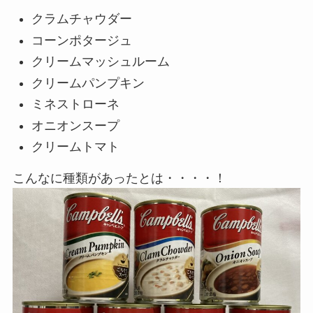
クラムチャウダー
コーンポタージュ
クリームマッシュルーム
クリームパンプキン
ミネストローネ
オニオンスープ
クリームトマト
こんなに種類があったとは・・・・！