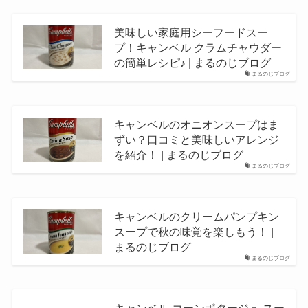
美味しい家庭用シーフードスー
プ！キャンベル クラムチャウダー
の簡単レシピ♪ | まるのじブログ
まるのじブログ
キャンベルのオニオンスープはま
ずい？口コミと美味しいアレンジ
を紹介！ | まるのじブログ
まるのじブログ
キャンベルのクリームパンプキン
スープで秋の味覚を楽しもう！ |
まるのじブログ
まるのじブログ