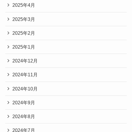
2025年4月
2025年3月
2025年2月
2025年1月
2024年12月
2024年11月
2024年10月
2024年9月
2024年8月
2024年7月