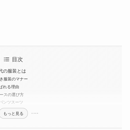
目次
代の服装とは
べき服装のマナー
ばれる理由
ピースの選び方
パンツスーツ
もっと見る