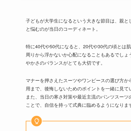
子どもが大学生になるという大きな節目は、親と
と悩むのが当日のコーディネート。
特に40代や50代になると、20代や30代の頃と
周りから浮かないか心配になることもあるでしょ
やかさのバランスがとても大切です。
マナーを押さえたスーツやワンピースの選び方か
用まで、後悔しないためのポイントを一緒に見て
また、当日の寒さ対策や最近主流のパンツスーツ
ことで、自信を持って式典に臨めるようになりま