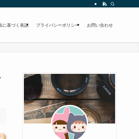
法に基づく表記
プライバシーポリシー
お問い合わせ
を