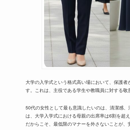
大学の入学式という格式高い場において、保護者
す。これは、主役である学生や教職員に対する敬
50代の女性として最も意識したいのは、清潔感
は、大学入学式における母親の出席率は6割を超
だからこそ、最低限のマナーを外さないことが、