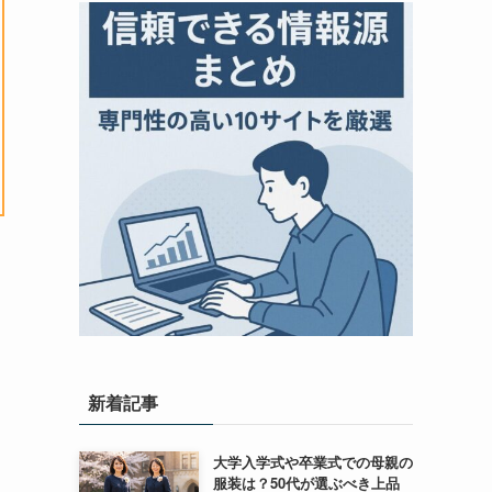
新着記事
大学入学式や卒業式での母親の
服装は？50代が選ぶべき上品