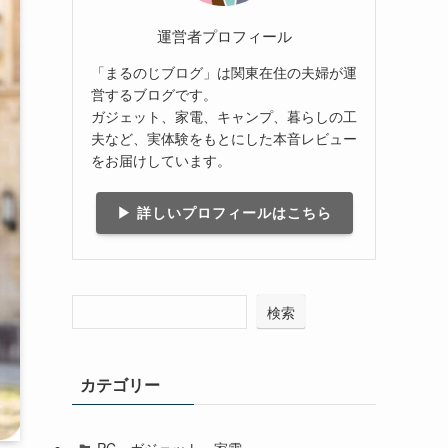
運営者プロフィール
「まるのじブログ」は関東在住の夫婦が運
営するブログです。
ガジェット、家電、キャンプ、暮らしの工
夫など、実体験をもとにした本音レビュー
をお届けしています。
▶ 詳しいプロフィールはこちら
検索
カテゴリー