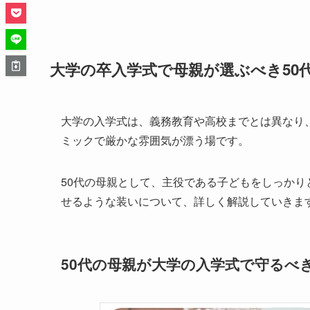
大学の卒入学式で母親が選ぶべき50
大学の入学式は、義務教育や高校までとは異なり
ミックで厳かな雰囲気が漂う場です。
50代の母親として、主役である子どもをしっか
せるような装いについて、詳しく解説していきま
50代の母親が大学の入学式で守るべ