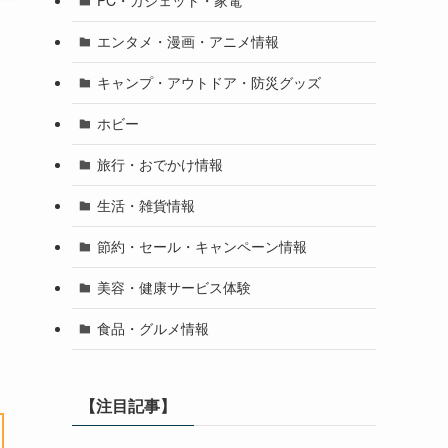
PC・ガジェット・家電
エンタメ・漫画・アニメ情報
キャンプ・アウトドア・防災グッズ
ホビー
旅行・おでかけ情報
生活・雑貨情報
節約・セール・キャンペーン情報
美容・健康サービス体験
食品・グルメ情報
【注目記事】