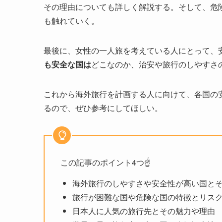
その理由についても詳しく解説する。そして、危
も触れていく。
最後に、女性の一人旅を考えている人にとって、
も安全な国は
どこなのか、治安や旅行のしやすさ
これから海外旅行を計画する人に向けて、各国の
るので、ぜひ参考にしてほしい。
この記事のポイント4つ☝️
海外旅行のしやすさや安全性が高い国と
旅行が困難な国や危険な国の特徴とリス
日本人に人気の旅行先とその魅力や理由