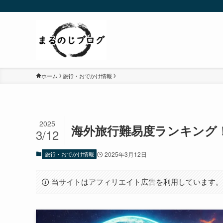
ホーム
旅行・おでかけ情報
2025
海外旅行難易度ランキング
3/12
旅行・おでかけ情報
2025年3月12日
当サイトはアフィリエイト広告を利用しています