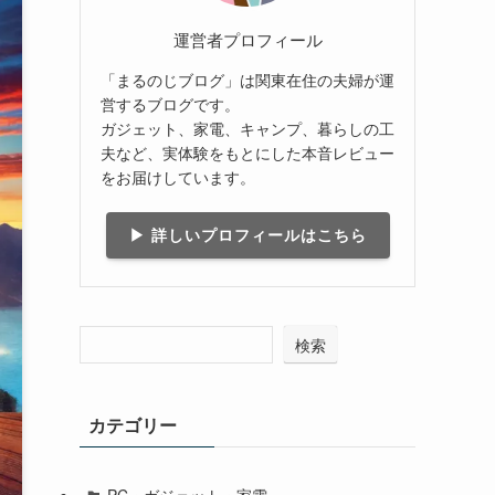
運営者プロフィール
「まるのじブログ」は関東在住の夫婦が運
営するブログです。
ガジェット、家電、キャンプ、暮らしの工
夫など、実体験をもとにした本音レビュー
をお届けしています。
▶ 詳しいプロフィールはこちら
検索
カテゴリー