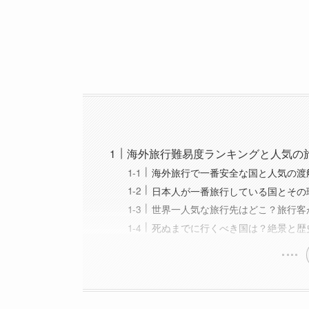
海外旅行難易度ランキングと人気の
海外旅行で一番安全な国と人気の渡
日本人が一番旅行している国とその
世界一人気な旅行先はどこ？旅行客
死ぬまでに行くべき国は？絶景と歴