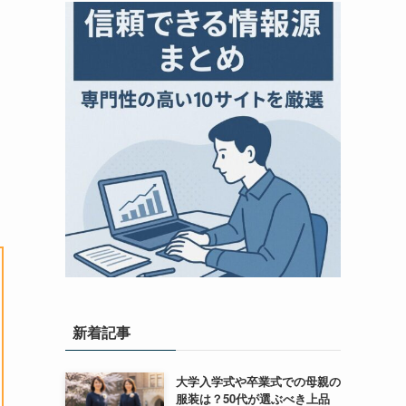
新着記事
大学入学式や卒業式での母親の
服装は？50代が選ぶべき上品