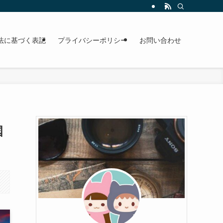
法に基づく表記
プライバシーポリシー
お問い合わせ
国