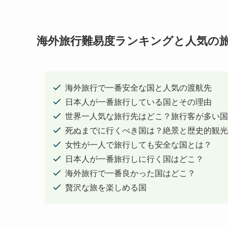
海外旅行難易度ランキングと人気の
海外旅行で一番安全な国と人気の渡航先
日本人が一番旅行している国とその理由
世界一人気な旅行先はどこ？旅行客が多い国
死ぬまでに行くべき国は？絶景と歴史的観光
女性が一人で旅行しても安全な国とは？
日本人が一番旅行しに行く国はどこ？
海外旅行で一番良かった国はどこ？
贅沢な旅を楽しめる国