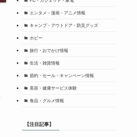
PC・ガジェット・家電
エンタメ・漫画・アニメ情報
キャンプ・アウトドア・防災グッズ
ホビー
旅行・おでかけ情報
生活・雑貨情報
節約・セール・キャンペーン情報
美容・健康サービス体験
か
食品・グルメ情報
【注目記事】