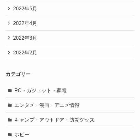
2022年5月
2022年4月
2022年3月
2022年2月
カテゴリー
PC・ガジェット・家電
エンタメ・漫画・アニメ情報
キャンプ・アウトドア・防災グッズ
ホビー