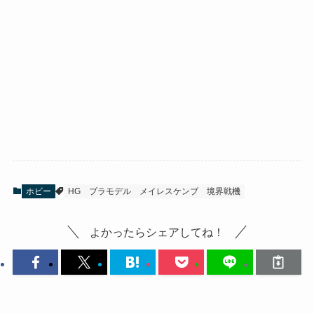
ホビー
HG
プラモデル
メイレスケンブ
境界戦機
よかったらシェアしてね！