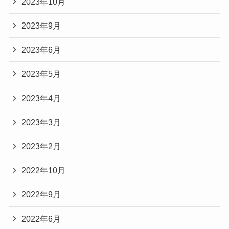
2023年10月
2023年9月
2023年6月
2023年5月
2023年4月
2023年3月
2023年2月
2022年10月
2022年9月
2022年6月