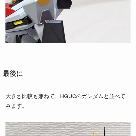
最後に
大きさ比較も兼ねて、HGUCのガンダムと並べて
みます。