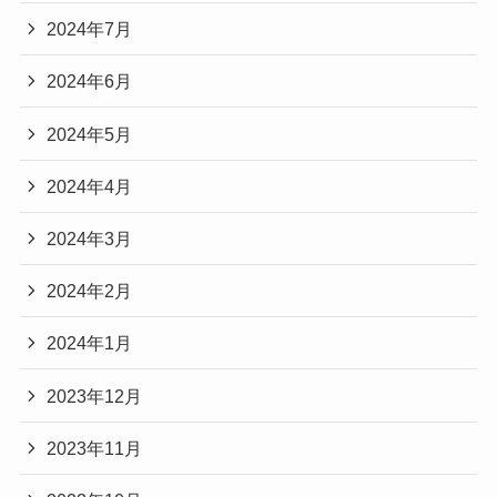
2024年7月
2024年6月
2024年5月
2024年4月
2024年3月
2024年2月
2024年1月
2023年12月
2023年11月