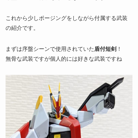
これから少しポージングをしながら付属する武装
の紹介です。
まずは序盤シーンで使用されていた
盾付短剣
！
無骨な武装ですが個人的には好きな武装ですね