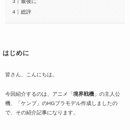
最後に
総評
はじめに
皆さん、こんにちは。
今回紹介するのは、アニメ「
境界戦機
」の主人公
機、「ケンブ」のHGプラモデル作成しましたの
で、その紹介記事になります。