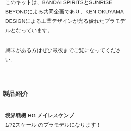
このキットは、BANDAI SPIRITSとSUNRISE
BEYONDによる共同企画であり、KEN OKUYAMA
DESIGNによる工業デザインが光る優れたプラモデ
ルとなっています。
興味がある方はぜひ最後までご覧になってくださ
い。
製品紹介
境界戦機 HG メイレスケンブ
1/72スケール のプラモデルになります！