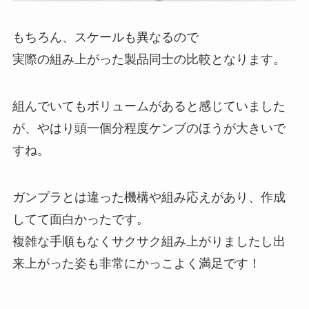
もちろん、スケールも異なるので
実際の組み上がった製品同士の比較となります。
組んでいてもボリュームがあると感じていました
が、やはり頭一個分程度ケンブのほうが大きいで
すね。
ガンプラとは違った機構や組み応えがあり、作成
してて面白かったです。
複雑な手順もなくサクサク組み上がりましたし出
来上がった姿も非常にかっこよく満足です！