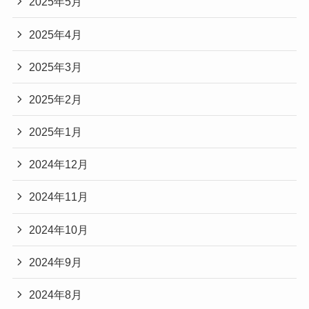
2025年5月
2025年4月
2025年3月
2025年2月
2025年1月
2024年12月
2024年11月
2024年10月
2024年9月
2024年8月