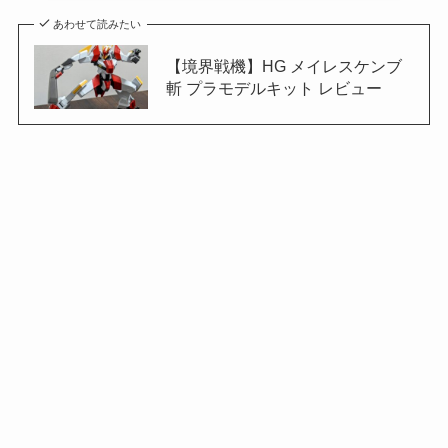
あわせて読みたい
【境界戦機】HG メイレスケンブ
斬 プラモデルキット レビュー