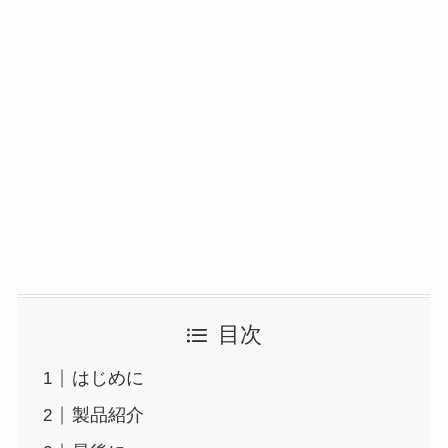
目次
はじめに
製品紹介