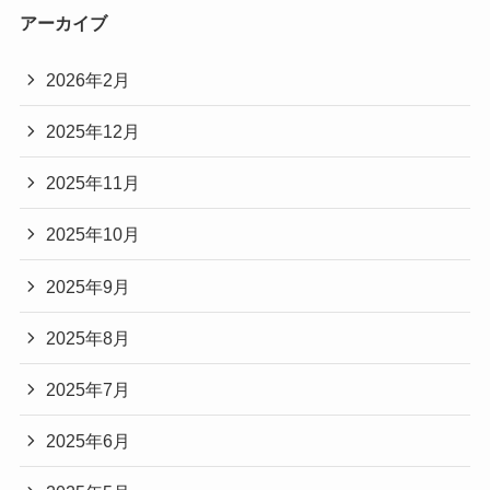
アーカイブ
2026年2月
2025年12月
2025年11月
2025年10月
2025年9月
2025年8月
2025年7月
2025年6月