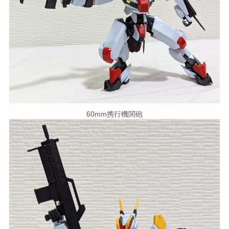
60mm携行機関砲