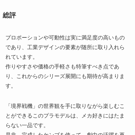
総評
プロポーションや可動性は実に満足度の高いもの
であり、工業デザインの要素が随所に取り入れら
れています。
作りやすさや価格の手軽さも特筆すべき点であ
り、これからのシリーズ展開にも期待が高まりま
す。
「境界戦機」の世界観を手に取りながら楽しむこ
とができるこのプラモデルは、メカ好きにはたま
らない一品です。