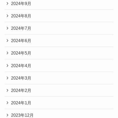
2024年9月
2024年8月
2024年7月
2024年6月
2024年5月
2024年4月
2024年3月
2024年2月
2024年1月
2023年12月