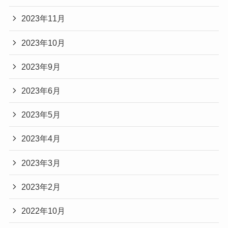
2023年11月
2023年10月
2023年9月
2023年6月
2023年5月
2023年4月
2023年3月
2023年2月
2022年10月