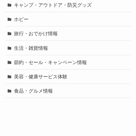
キャンプ・アウトドア・防災グッズ
ホビー
旅行・おでかけ情報
生活・雑貨情報
節約・セール・キャンペーン情報
美容・健康サービス体験
食品・グルメ情報