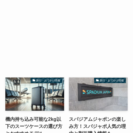
旅行・おでかけ情報
旅行・おでかけ情報
機内持ち込み可能な2kg以
スパジアムジャポンの楽し
下のスーツケースの選び方
み方！スパジャポ人気の理