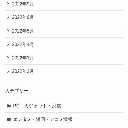
2022年9月
2022年6月
2022年5月
2022年4月
2022年3月
2022年2月
カテゴリー
PC・ガジェット・家電
エンタメ・漫画・アニメ情報