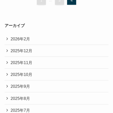
1
...
3
4
アーカイブ
2026年2月
2025年12月
2025年11月
2025年10月
2025年9月
2025年8月
2025年7月