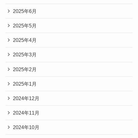
2025年6月
2025年5月
2025年4月
2025年3月
2025年2月
2025年1月
2024年12月
2024年11月
2024年10月