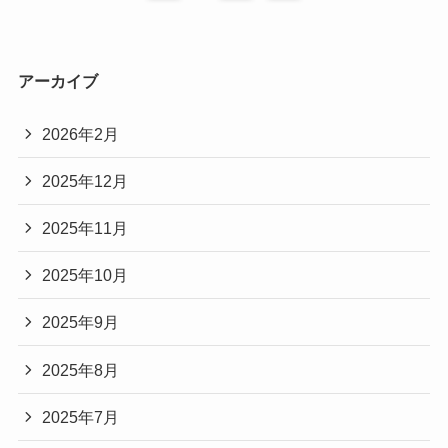
アーカイブ
2026年2月
2025年12月
2025年11月
2025年10月
2025年9月
2025年8月
2025年7月