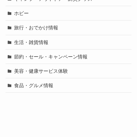
ホビー
旅行・おでかけ情報
生活・雑貨情報
節約・セール・キャンペーン情報
美容・健康サービス体験
食品・グルメ情報