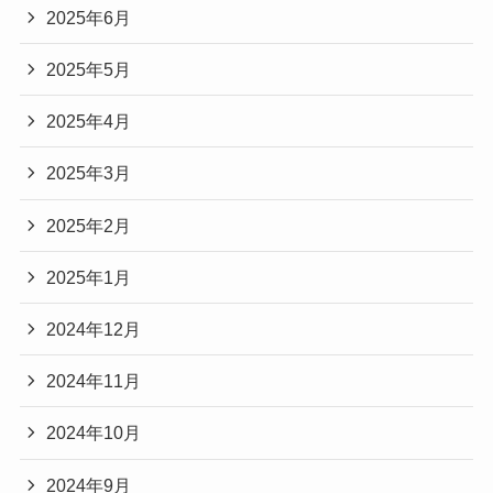
2025年6月
2025年5月
2025年4月
2025年3月
2025年2月
2025年1月
2024年12月
2024年11月
2024年10月
2024年9月