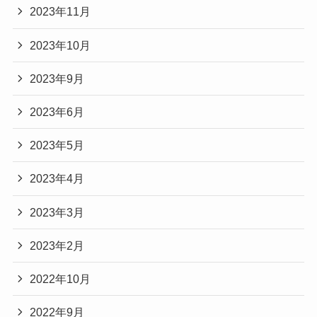
2023年11月
2023年10月
2023年9月
2023年6月
2023年5月
2023年4月
2023年3月
2023年2月
2022年10月
2022年9月