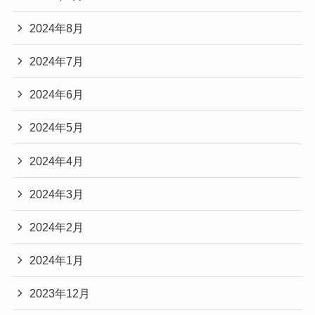
2024年8月
2024年7月
2024年6月
2024年5月
2024年4月
2024年3月
2024年2月
2024年1月
2023年12月