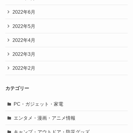
2022年6月
2022年5月
2022年4月
2022年3月
2022年2月
カテゴリー
PC・ガジェット・家電
エンタメ・漫画・アニメ情報
キャンプ・アウトドア・防災グッズ