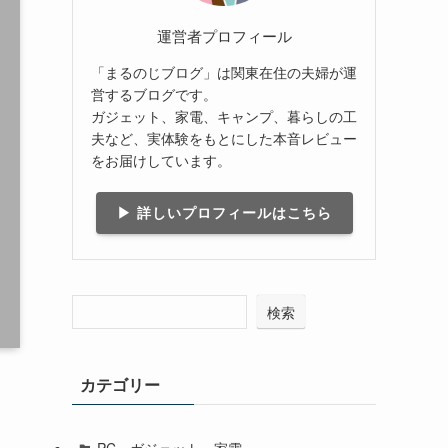
運営者プロフィール
「まるのじブログ」は関東在住の夫婦が運
営するブログです。
ガジェット、家電、キャンプ、暮らしの工
夫など、実体験をもとにした本音レビュー
をお届けしています。
▶ 詳しいプロフィールはこちら
検索
カテゴリー