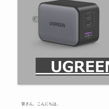
皆さん、こんにちは。