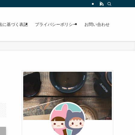
法に基づく表記
プライバシーポリシー
お問い合わせ