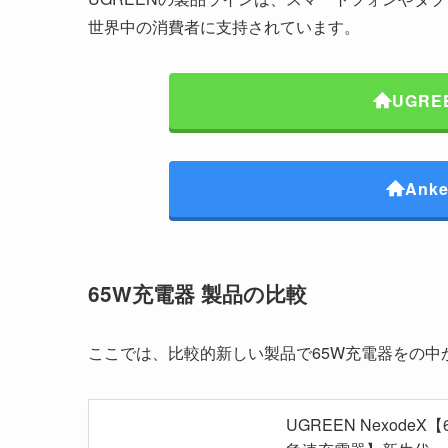
世界中の消費者に支持されています。
UGRE
Ank
65W充電器 製品の比較
ここでは、比較的新しい製品で65W充電器をの
UGREEN NexodeX【