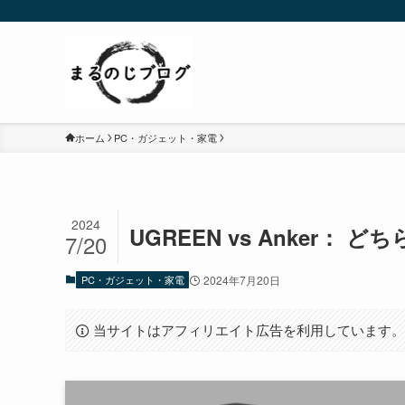
ホーム
PC・ガジェット・家電
2024
UGREEN vs Anker
7/20
PC・ガジェット・家電
2024年7月20日
当サイトはアフィリエイト広告を利用しています