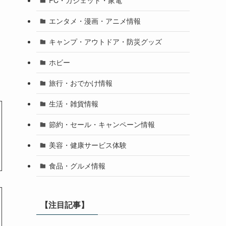
PC・ガジェット・家電
エンタメ・漫画・アニメ情報
キャンプ・アウトドア・防災グッズ
ホビー
旅行・おでかけ情報
生活・雑貨情報
節約・セール・キャンペーン情報
美容・健康サービス体験
食品・グルメ情報
【注目記事】