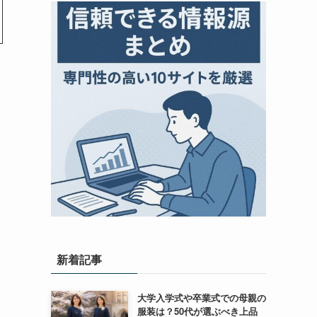
新着記事
大学入学式や卒業式での母親の
服装は？50代が選ぶべき上品