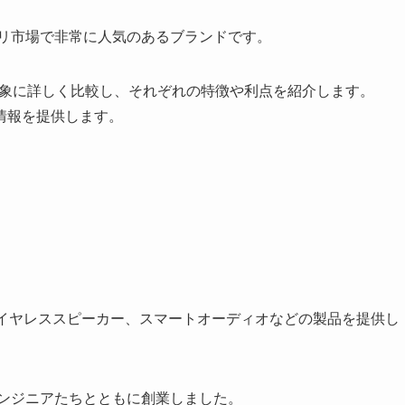
リ市場で非常に人気のあるブランドです。
対象に詳しく比較し、それぞれの特徴や利点を紹介します。
情報を提供します。
ワイヤレススピーカー、スマートオーディオなどの製品を提供し
エンジニアたちとともに創業しました。