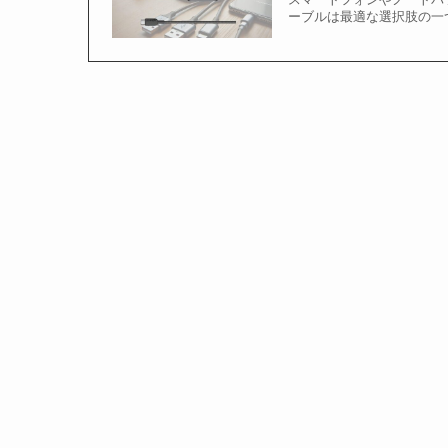
ーブルは最適な選択肢の一つで