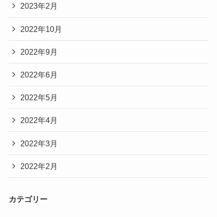
2023年2月
2022年10月
2022年9月
2022年6月
2022年5月
2022年4月
2022年3月
2022年2月
カテゴリー