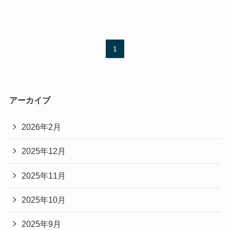
1
アーカイブ
2026年2月
2025年12月
2025年11月
2025年10月
2025年9月