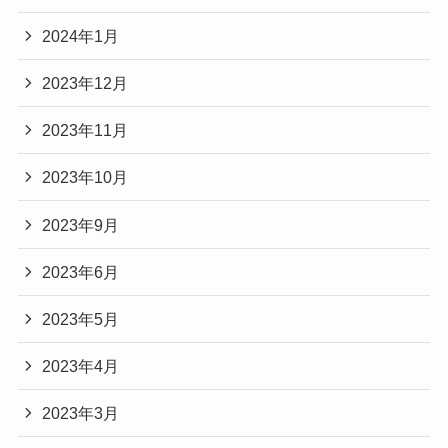
2024年1月
2023年12月
2023年11月
2023年10月
2023年9月
2023年6月
2023年5月
2023年4月
2023年3月