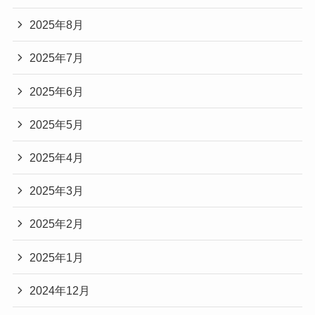
2025年8月
2025年7月
2025年6月
2025年5月
2025年4月
2025年3月
2025年2月
2025年1月
2024年12月