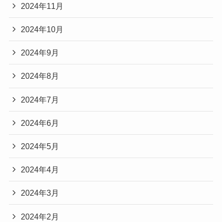
2024年11月
2024年10月
2024年9月
2024年8月
2024年7月
2024年6月
2024年5月
2024年4月
2024年3月
2024年2月