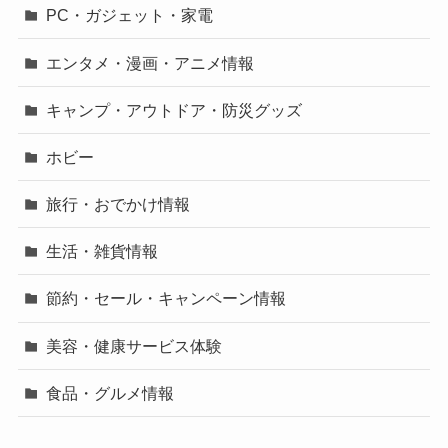
PC・ガジェット・家電
エンタメ・漫画・アニメ情報
キャンプ・アウトドア・防災グッズ
ホビー
旅行・おでかけ情報
生活・雑貨情報
節約・セール・キャンペーン情報
美容・健康サービス体験
食品・グルメ情報