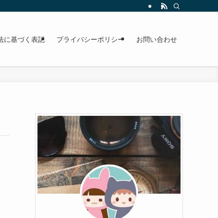
法に基づく表記
プライバシーポリシー
お問い合わせ