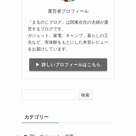
運営者プロフィール
「まるのじブログ」は関東在住の夫婦が運
営するブログです。
ガジェット、家電、キャンプ、暮らしの工
夫など、実体験をもとにした本音レビュー
をお届けしています。
▶ 詳しいプロフィールはこちら
検索
カテゴリー