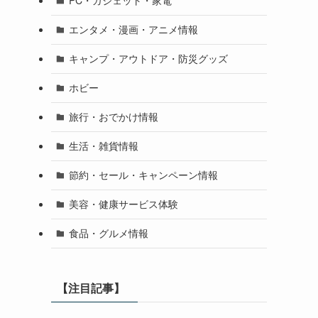
PC・ガジェット・家電
エンタメ・漫画・アニメ情報
キャンプ・アウトドア・防災グッズ
ホビー
旅行・おでかけ情報
生活・雑貨情報
節約・セール・キャンペーン情報
美容・健康サービス体験
食品・グルメ情報
【注目記事】