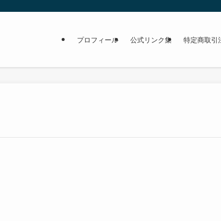
プロフィール
公式リンク集
特定商取引