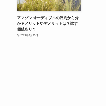
アマゾン オーディブルの評判から分
かるメリットやデメリットは？試す
価値あり？
2024年7月23日