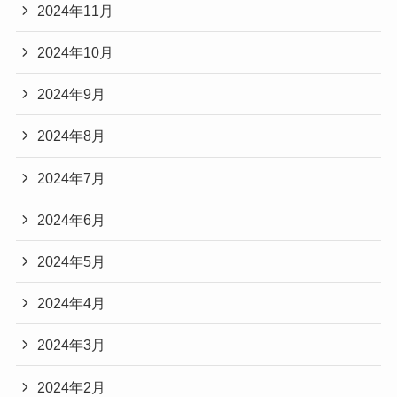
2024年11月
2024年10月
2024年9月
2024年8月
2024年7月
2024年6月
2024年5月
2024年4月
2024年3月
2024年2月