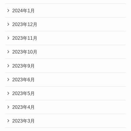
2024年1月
2023年12月
2023年11月
2023年10月
2023年9月
2023年6月
2023年5月
2023年4月
2023年3月