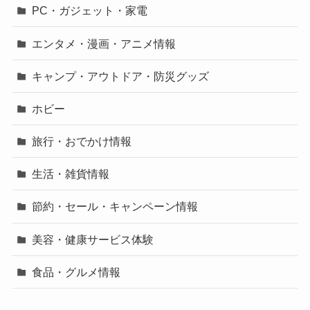
PC・ガジェット・家電
エンタメ・漫画・アニメ情報
キャンプ・アウトドア・防災グッズ
ホビー
旅行・おでかけ情報
生活・雑貨情報
節約・セール・キャンペーン情報
美容・健康サービス体験
食品・グルメ情報