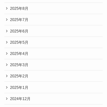
2025年8月
2025年7月
2025年6月
2025年5月
2025年4月
2025年3月
2025年2月
2025年1月
2024年12月