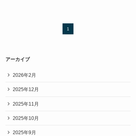
1
アーカイブ
2026年2月
2025年12月
2025年11月
2025年10月
2025年9月