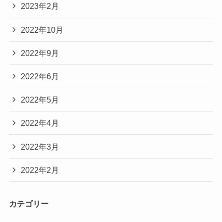
2023年2月
2022年10月
2022年9月
2022年6月
2022年5月
2022年4月
2022年3月
2022年2月
カテゴリー