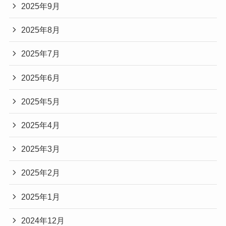
2025年9月
2025年8月
2025年7月
2025年6月
2025年5月
2025年4月
2025年3月
2025年2月
2025年1月
2024年12月