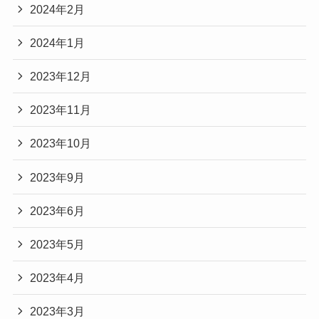
2024年2月
2024年1月
2023年12月
2023年11月
2023年10月
2023年9月
2023年6月
2023年5月
2023年4月
2023年3月