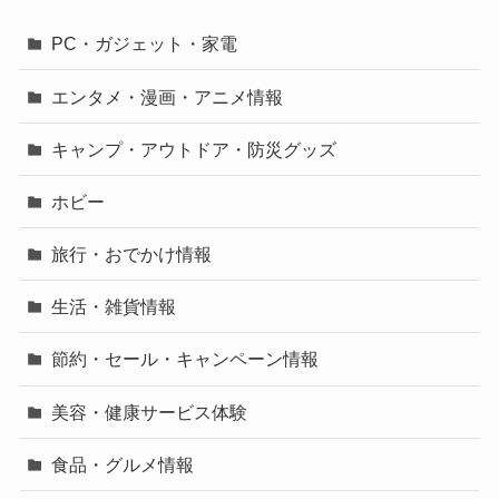
PC・ガジェット・家電
エンタメ・漫画・アニメ情報
キャンプ・アウトドア・防災グッズ
ホビー
旅行・おでかけ情報
生活・雑貨情報
節約・セール・キャンペーン情報
美容・健康サービス体験
食品・グルメ情報