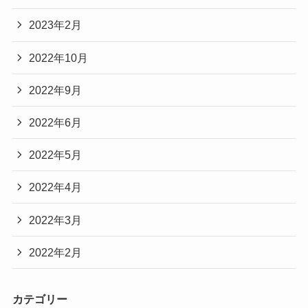
2023年2月
2022年10月
2022年9月
2022年6月
2022年5月
2022年4月
2022年3月
2022年2月
カテゴリー