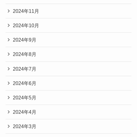
2024年11月
2024年10月
2024年9月
2024年8月
2024年7月
2024年6月
2024年5月
2024年4月
2024年3月