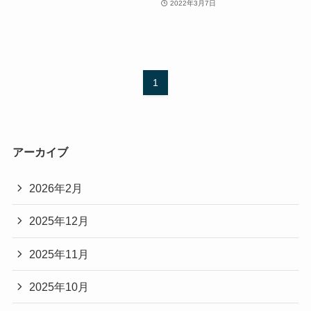
2022年3月7日
1
アーカイブ
2026年2月
2025年12月
2025年11月
2025年10月