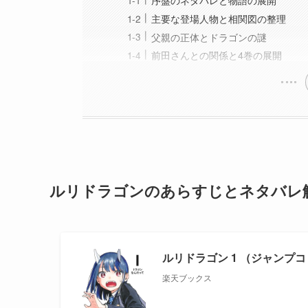
主要な登場人物と相関図の整理
父親の正体とドラゴンの謎
前田さんとの関係と4巻の展開
ルリドラゴンのあらすじとネタバレ
ルリドラゴン 1 （ジャンプコミ
楽天ブックス