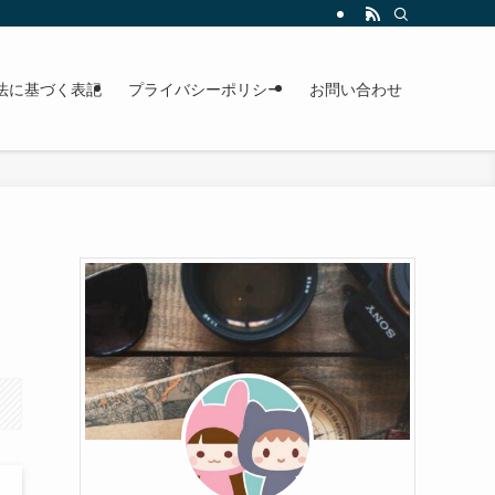
法に基づく表記
プライバシーポリシー
お問い合わせ