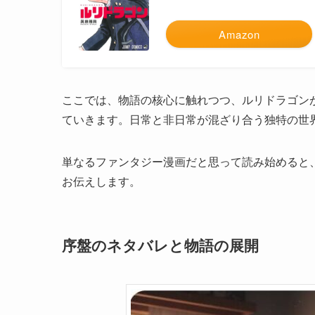
Amazon
ここでは、物語の核心に触れつつ、ルリドラゴン
ていきます。日常と非日常が混ざり合う独特の世
単なるファンタジー漫画だと思って読み始めると
お伝えします。
序盤のネタバレと物語の展開