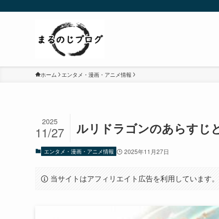
ホーム
エンタメ・漫画・アニメ情報
2025
ルリドラゴンのあらすじと
11/27
エンタメ・漫画・アニメ情報
2025年11月27日
当サイトはアフィリエイト広告を利用しています