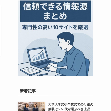
新着記事
大学入学式や卒業式での母親の
服装は？50代が選ぶべき上品