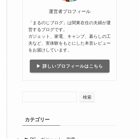
運営者プロフィール
「まるのじブログ」は関東在住の夫婦が運
営するブログです。
ガジェット、家電、キャンプ、暮らしの工
夫など、実体験をもとにした本音レビュー
をお届けしています。
▶ 詳しいプロフィールはこちら
検索
カテゴリー