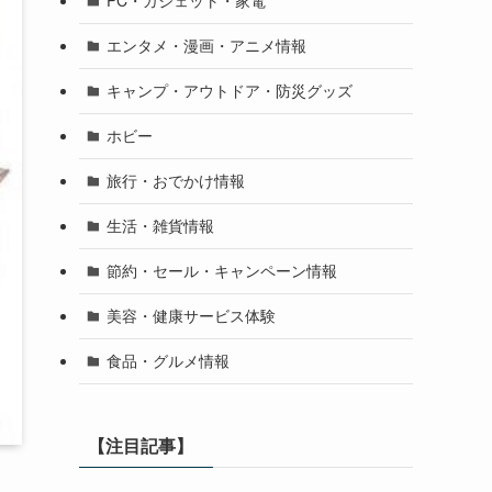
PC・ガジェット・家電
エンタメ・漫画・アニメ情報
キャンプ・アウトドア・防災グッズ
ホビー
旅行・おでかけ情報
生活・雑貨情報
節約・セール・キャンペーン情報
美容・健康サービス体験
食品・グルメ情報
【注目記事】