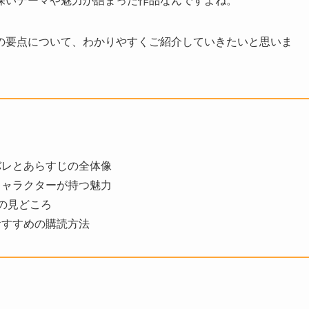
の要点について、わかりやすくご紹介していきたいと思いま
バレとあらすじの全体像
キャラクターが持つ魅力
の見どころ
おすすめの購読方法