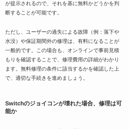
が提示されるので、それを基に無料かどうかを判
断することが可能です。
ただし、ユーザーの過失による故障（例：落下や
水没）や保証期間外の修理は、有料になることが
一般的です。この場合も、オンラインで事前見積
もりを確認することで、修理費用の詳細がわかり
ます。無料修理の条件に該当するかを確認した上
で、適切な手続きを進めましょう。
Switchのジョイコンが壊れた場合、修理は可
能か