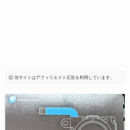
当サイトはアフィリエイト広告を利用しています。