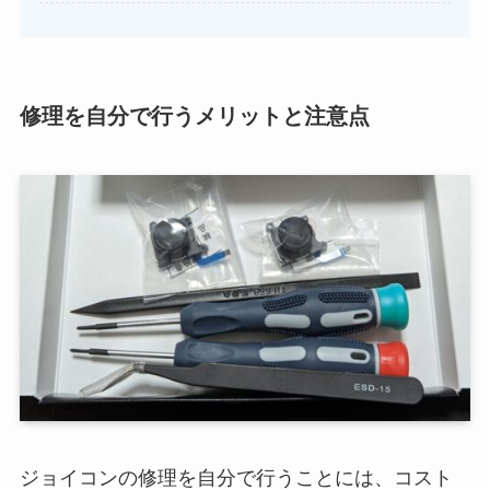
修理を自分で行うメリットと注意点
ジョイコンの修理を自分で行うことには、コスト