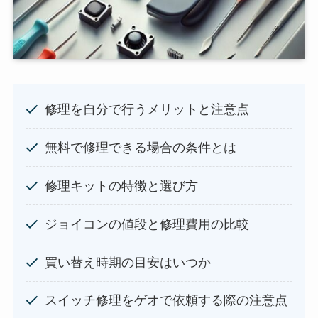
修理を自分で行うメリットと注意点
無料で修理できる場合の条件とは
修理キットの特徴と選び方
ジョイコンの値段と修理費用の比較
買い替え時期の目安はいつか
スイッチ修理をゲオで依頼する際の注意点