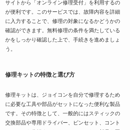
サイトから「オンライン修理受付」を利用するの
が便利です。このサービスでは、故障内容を詳細
に入力することで、修理の対象になるかどうかの
確認ができます。無料修理の条件を満たしている
かをしっかり確認した上で、手続きを進めましょ
う。
修理キットの特徴と選び方
修理キットは、ジョイコンを自分で修理するため
に必要な工具や部品がセットになった便利な製品
です。その特徴として、一般的にはスティックの
交換部品や専用ドライバー、ピンセット、コント