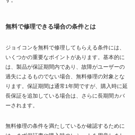
す。
無料で修理できる場合の条件とは
ジョイコンを無料で修理してもらえる条件には、
いくつかの重要なポイントがあります。基本的に
は、製品が保証期間内であり、故障がユーザーの
過失によるものでない場合、無料修理の対象とな
ります。保証期間は通常1年間ですが、購入時に延
長保証を追加している場合は、さらに長期間カバ
ーされます。
無料修理の条件を満たしているか確認するために