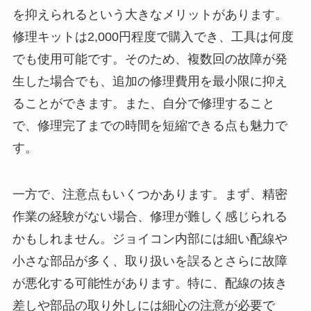
を抑えられるという大きなメリットがあります。
修理キットは2,000円程度で購入でき、工具は何度
でも使用可能です。そのため、複数回の故障が発
生した場合でも、追加の修理費用を最小限に抑え
ることができます。また、自分で修理すること
で、修理完了までの時間を短縮できる点も魅力で
す。
一方で、注意点もいくつかあります。まず、精密
作業の経験がない場合、修理が難しく感じられる
かもしれません。ジョイコン内部には細い配線や
小さな部品が多く、取り扱いを誤るとさらに故障
が悪化する可能性があります。特に、配線の抜き
差しや部品の取り外しには細心の注意が必要で