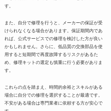
す。
また、自分で修理を行うと、メーカーの保証が受
けられなくなる場合があります。保証期間内であ
れば、公式サービスでの修理を検討した方が良い
かもしれません。さらに、低品質の交換部品を使
用すると短期間で再度故障するリスクがあるた
め、修理キットの選定も慎重に行う必要がありま
す。
これらの点を踏まえ、時間的余裕とスキルがある
場合に自分での修理を選択することが最適です。
不安がある場合は専門業者に依頼する方が安心で