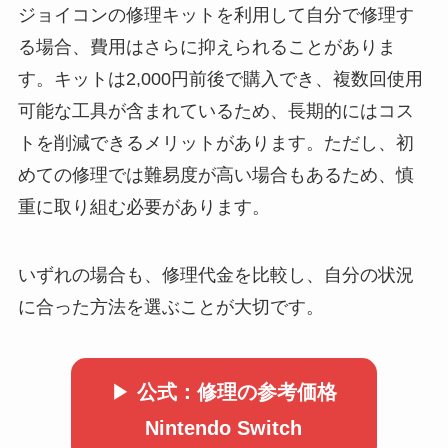
ジョイコンの修理キットを利用して自分で修理す
る場合、費用はさらに抑えられることがありま
す。キットは2,000円前後で購入でき、複数回使用
可能な工具が含まれているため、長期的にはコス
トを削減できるメリットがあります。ただし、初
めての修理では難易度が高い場合もあるため、慎
重に取り組む必要があります。
いずれの場合も、修理代金を比較し、自分の状況
に合った方法を選ぶことが大切です。
▶
公式：修理の参考価格
Nintendo Switch