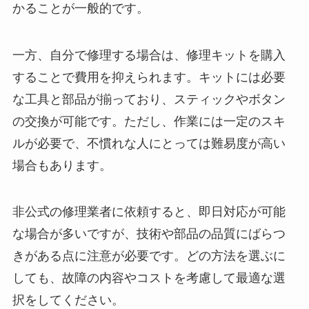
かることが一般的です。
一方、自分で修理する場合は、修理キットを購入
することで費用を抑えられます。キットには必要
な工具と部品が揃っており、スティックやボタン
の交換が可能です。ただし、作業には一定のスキ
ルが必要で、不慣れな人にとっては難易度が高い
場合もあります。
非公式の修理業者に依頼すると、即日対応が可能
な場合が多いですが、技術や部品の品質にばらつ
きがある点に注意が必要です。どの方法を選ぶに
しても、故障の内容やコストを考慮して最適な選
択をしてください。