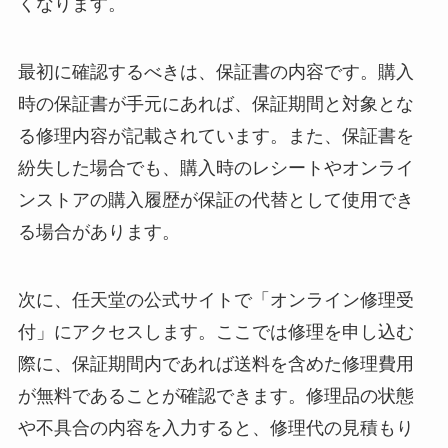
くなります。
最初に確認するべきは、保証書の内容です。購入
時の保証書が手元にあれば、保証期間と対象とな
る修理内容が記載されています。また、保証書を
紛失した場合でも、購入時のレシートやオンライ
ンストアの購入履歴が保証の代替として使用でき
る場合があります。
次に、任天堂の公式サイトで「オンライン修理受
付」にアクセスします。ここでは修理を申し込む
際に、保証期間内であれば送料を含めた修理費用
が無料であることが確認できます。修理品の状態
や不具合の内容を入力すると、修理代の見積もり