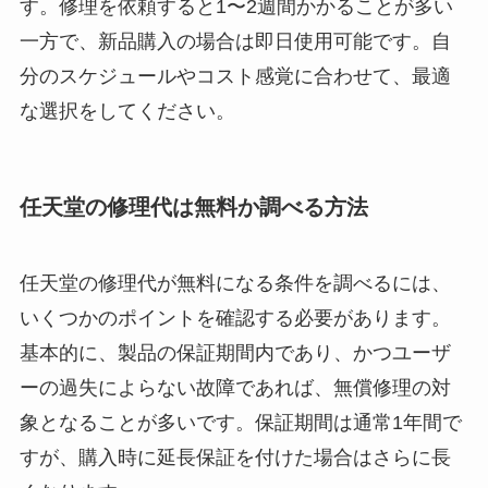
す。修理を依頼すると1〜2週間かかることが多い
一方で、新品購入の場合は即日使用可能です。自
分のスケジュールやコスト感覚に合わせて、最適
な選択をしてください。
任天堂の修理代は無料か調べる方法
任天堂の修理代が無料になる条件を調べるには、
いくつかのポイントを確認する必要があります。
基本的に、製品の保証期間内であり、かつユーザ
ーの過失によらない故障であれば、無償修理の対
象となることが多いです。保証期間は通常1年間で
すが、購入時に延長保証を付けた場合はさらに長