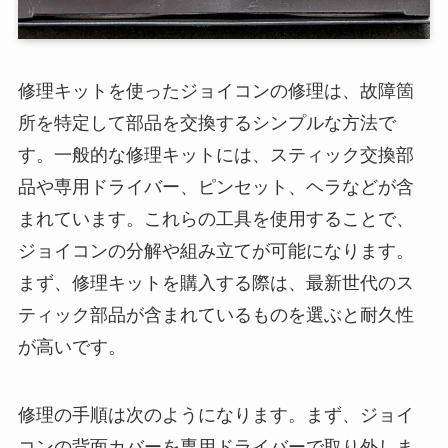
修理キットを使ったジョイコンの修理は、故障箇
所を特定して部品を交換するシンプルな方法で
す。一般的な修理キットには、スティック交換部
品や専用ドライバー、ピンセット、ヘラなどが含
まれています。これらの工具を使用することで、
ジョイコンの分解や組み立てが可能になります。
まず、修理キットを購入する際は、最新世代のス
ティック部品が含まれているものを選ぶと耐久性
が高いです。
修理の手順は次のようになります。まず、ジョイ
コンの背面カバーを専用ドライバーで取り外しま