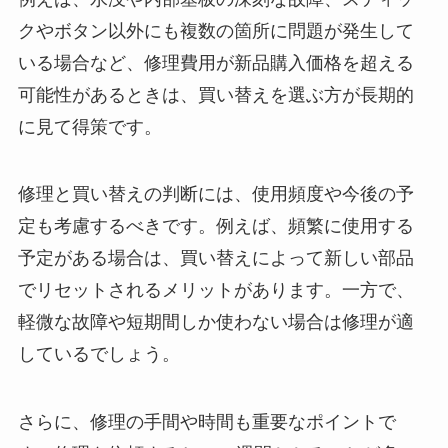
クやボタン以外にも複数の箇所に問題が発生して
いる場合など、修理費用が新品購入価格を超える
可能性があるときは、買い替えを選ぶ方が長期的
に見て得策です。
修理と買い替えの判断には、使用頻度や今後の予
定も考慮するべきです。例えば、頻繁に使用する
予定がある場合は、買い替えによって新しい部品
でリセットされるメリットがあります。一方で、
軽微な故障や短期間しか使わない場合は修理が適
しているでしょう。
さらに、修理の手間や時間も重要なポイントで