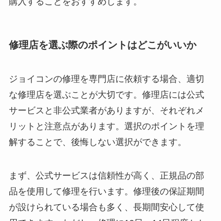
購入することをおすすめします。
修理店を選ぶ際のポイントはどこがいいか
ジョイコンの修理を専門店に依頼する場合、適切
な修理店を選ぶことが大切です。修理店には公式
サービスと非公式業者がありますが、それぞれメ
リットと注意点があります。選択のポイントを理
解することで、後悔しない選択ができます。
まず、公式サービスは信頼性が高く、正規品の部
品を使用して修理を行います。修理後の保証期間
が設けられている場合も多く、長期間安心して使