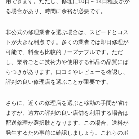
用できます。ただし、修理に10日～14日程度かか
る場合があり、時間に余裕が必要です。
非公式の修理業者を選ぶ場合は、スピードとコス
トが大きな利点です。多くの業者では即日修理が
可能で、料金も比較的リーズナブルです。ただ
し、業者ごとに技術力や使用する部品の品質にば
らつきがあります。口コミやレビューを確認し、
評判の良い修理店を選ぶことが重要です。
さらに、近くの修理店を選ぶと移動の手間が省け
ますが、遠方の評判の良い店舗を利用する場合は
配送修理が選択肢となります。この場合、送料が
発生するため事前に確認しましょう。これらのポ