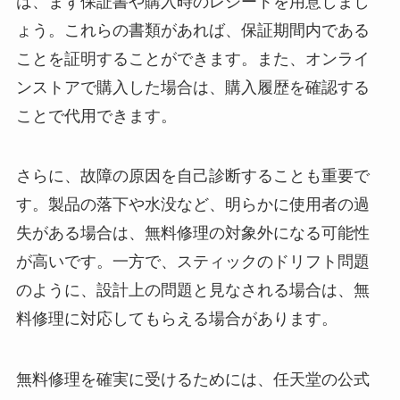
は、まず保証書や購入時のレシートを用意しまし
ょう。これらの書類があれば、保証期間内である
ことを証明することができます。また、オンライ
ンストアで購入した場合は、購入履歴を確認する
ことで代用できます。
さらに、故障の原因を自己診断することも重要で
す。製品の落下や水没など、明らかに使用者の過
失がある場合は、無料修理の対象外になる可能性
が高いです。一方で、スティックのドリフト問題
のように、設計上の問題と見なされる場合は、無
料修理に対応してもらえる場合があります。
無料修理を確実に受けるためには、任天堂の公式