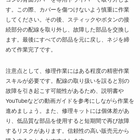
す。この際、カバーを傷つけないよう慎重に作業
してください。その後、スティックやボタンの接
続部分の配線を取り外し、故障した部品を交換し
ます。最後にすべての部品を元に戻し、ネジを締
めて作業完了です。
注意点として、修理作業にはある程度の精密作業
スキルが必要です。配線の取り扱いを誤ると別の
故障を引き起こす可能性があるため、説明書や
YouTubeなどの動画ガイドを参考にしながら作業を
進めましょう。また、修理キットには個体差があ
り、低品質な部品を使用すると短期間で再び故障
するリスクがあります。信頼性の高い販売元から