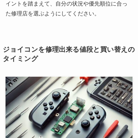
イントを踏まえて、自分の状況や優先順位に合っ
た修理店を選ぶようにしてください。
ジョイコンを修理出来る値段と買い替えの
タイミング