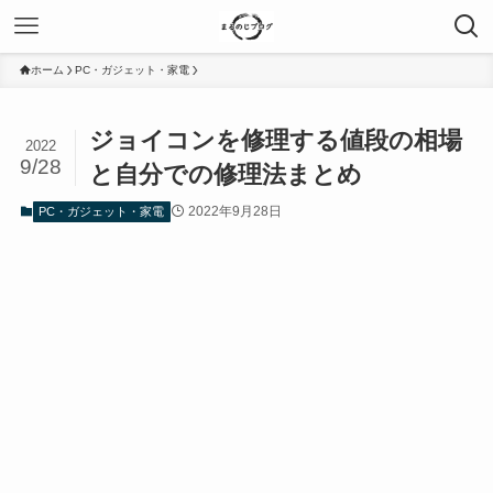
ホーム
PC・ガジェット・家電
ジョイコンを修理する値段の相場
2022
9/28
と自分での修理法まとめ
2022年9月28日
PC・ガジェット・家電