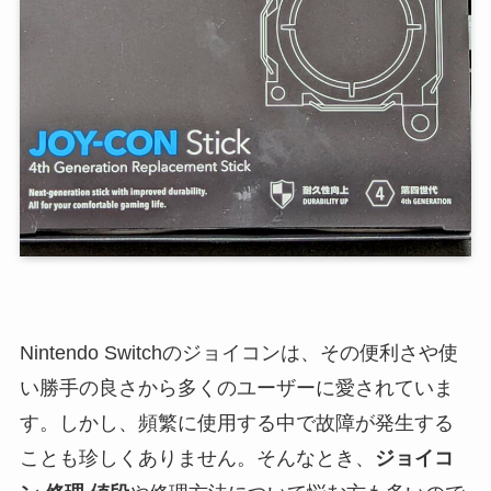
Nintendo Switchのジョイコンは、その便利さや使
い勝手の良さから多くのユーザーに愛されていま
す。しかし、頻繁に使用する中で故障が発生する
ことも珍しくありません。そんなとき、
ジョイコ