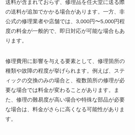
送料が含まれておらず、修理品を任天堂に送る際
の送料が追加でかかる場合があります。一方、非
公式の修理業者や店舗では、3,000円〜5,000円程
度の料金が一般的で、即日対応が可能な場合もあ
ります。
修理費用に影響を与える要素として、修理箇所の
種類や故障の程度が挙げられます。例えば、ステ
ィックの交換のみの場合と、複数箇所の修理が必
要な場合では料金が変わることがあります。ま
た、修理の難易度が高い場合や特殊な部品が必要
な場合は、料金がさらに高くなる可能性がありま
す。