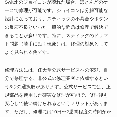
Switchのジョイコンが壊れた場合、ほとんどのケ
ースで修理が可能です。ジョイコンは分解可能な
設計になっており、スティックの不具合やボタン
の反応不良といった一般的な問題は修理で解決で
きることが多いです。特に、スティックのドリフ
ト問題（勝手に動く現象）は、修理の対象として
よく見られる例です。
修理方法には、任天堂公式サービスへの依頼、自
分で修理する、非公式の修理業者に依頼するとい
う3つの選択肢があります。公式サービスでは、正
規部品を使用した確実な修理が可能で、修理後も
安心して使い続けられるというメリットがありま
す。ただし、修理には10日〜2週間程度の時間がか