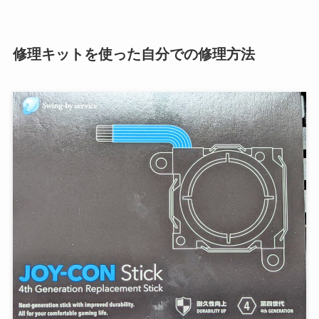
修理キットを使った自分での修理方法