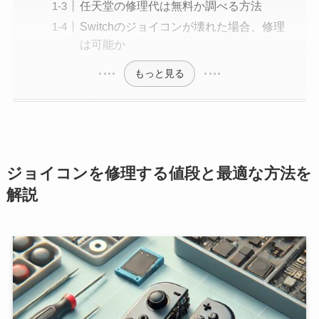
任天堂の修理代は無料か調べる方法
Switchのジョイコンが壊れた場合、修理
は可能か
もっと見る
ジョイコンを修理する値段と最適な方法を
解説