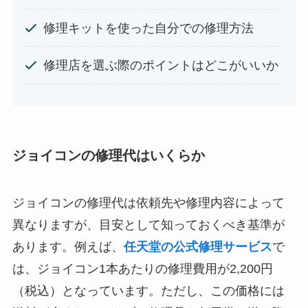
修理キットを使った自分での修理方法
修理店を選ぶ際のポイントはどこがいいか
ジョイコンの修理代はいくらか
ジョイコンの修理代は依頼先や修理内容によって
異なりますが、目安として知っておくべき基準が
あります。例えば、
任天堂の公式修理サービス
で
は、ジョイコン1本あたりの修理費用が2,200円
（税込）となっています。ただし、この価格には