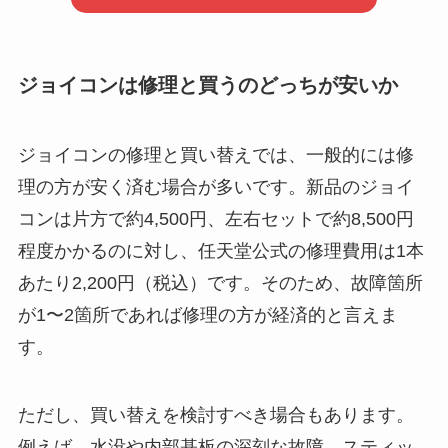
ジョイコンは修理と買うのどっちが安いか
ジョイコンの修理と買い替えでは、一般的には修
理の方が安く済む場合が多いです。新品のジョイ
コンは片方で約4,500円、左右セットで約8,500円
程度かかるのに対し、任天堂公式の修理費用は1本
あたり2,200円（税込）です。そのため、故障箇所
が1〜2箇所であれば修理の方が経済的と言えま
す。
ただし、買い替えを検討すべき場合もあります。
例えば、水没や内部基板の深刻な故障、スティッ