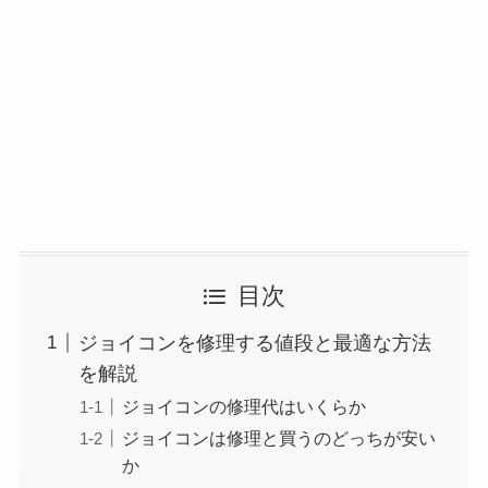
目次
ジョイコンを修理する値段と最適な方法
を解説
ジョイコンの修理代はいくらか
ジョイコンは修理と買うのどっちが安い
か