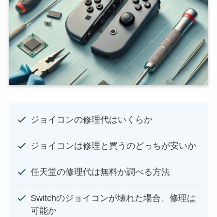
ジョイコンの修理代はいくらか
ジョイコンは修理と買うのどっちが安いか
任天堂の修理代は無料か調べる方法
Switchのジョイコンが壊れた場合、修理は
可能か