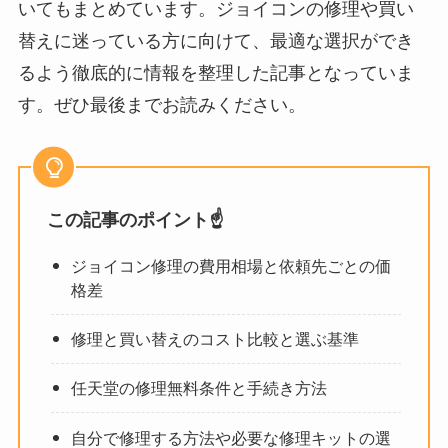
いてもまとめています。ジョイコンの修理や買い
替えに迷っている方に向けて、最適な選択ができ
るよう徹底的に情報を整理した記事となっていま
す。ぜひ最後までお読みください。
この記事のポイント☝️
ジョイコン修理の費用相場と依頼先ごとの価
格差
修理と買い替えのコスト比較と選ぶ基準
任天堂の修理無料条件と手続き方法
自分で修理する方法や必要な修理キットの選