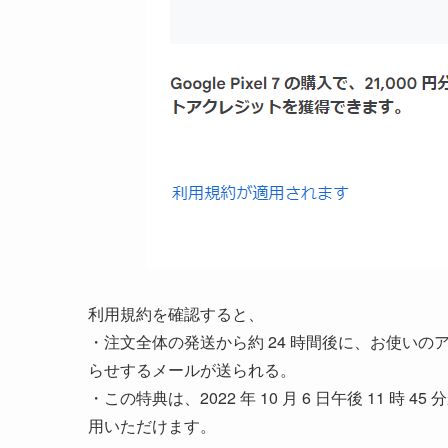
利用規約を確認すると、
・注文全体の発送から約 24 時間後に、お使いのア
らせするメールが送られる。
・この特典は、2022 年 10 月 6 日午後 11 時 45 
用いただけます。