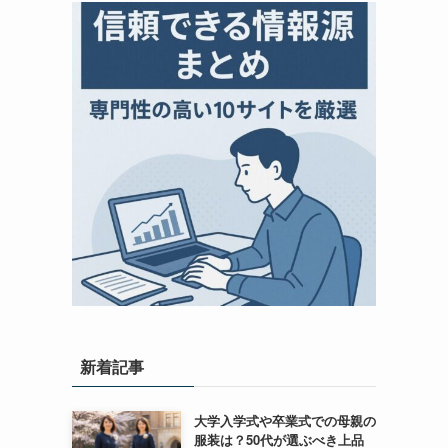
新着記事
大学入学式や卒業式での母親の
服装は？50代が選ぶべき上品