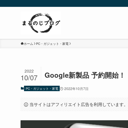
ホーム
PC・ガジェット・家電
2022
Google新製品 予約開始！！【Pix
10/07
PC・ガジェット・家電
2022年10月7日
当サイトはアフィリエイト広告を利用しています