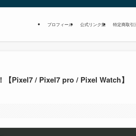
プロフィール
公式リンク集
特定商取引
el7 / Pixel7 pro / Pixel Watch】
。