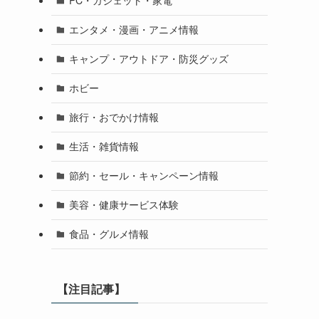
PC・ガジェット・家電
エンタメ・漫画・アニメ情報
キャンプ・アウトドア・防災グッズ
ホビー
旅行・おでかけ情報
生活・雑貨情報
節約・セール・キャンペーン情報
美容・健康サービス体験
食品・グルメ情報
【注目記事】