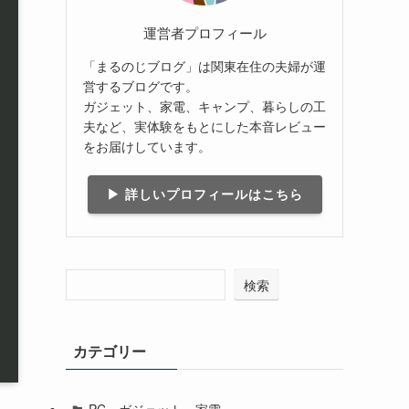
運営者プロフィール
「まるのじブログ」は関東在住の夫婦が運
営するブログです。
ガジェット、家電、キャンプ、暮らしの工
夫など、実体験をもとにした本音レビュー
をお届けしています。
▶ 詳しいプロフィールはこちら
検索
カテゴリー