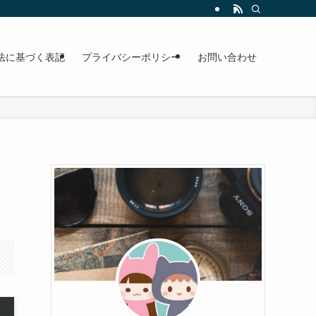
法に基づく表記
プライバシーポリシー
お問い合わせ