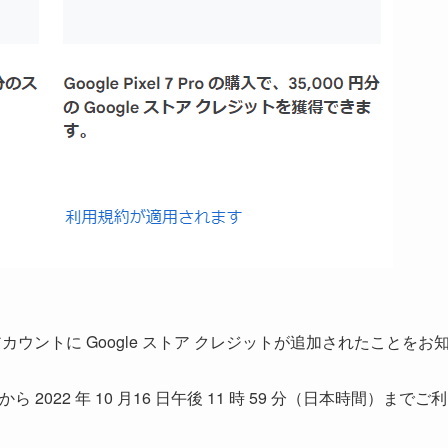
カウントに Google ストア クレジットが追加されたことをお
分から 2022 年 10 月16 日午後 11 時 59 分（日本時間）までご利