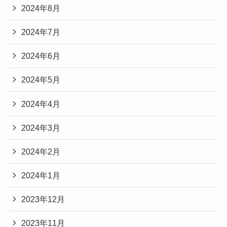
2024年8月
2024年7月
2024年6月
2024年5月
2024年4月
2024年3月
2024年2月
2024年1月
2023年12月
2023年11月