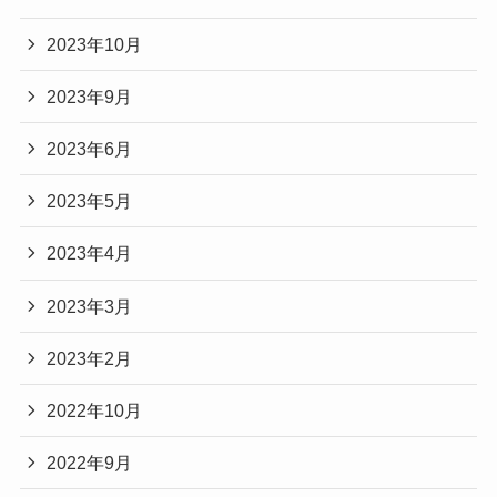
2023年10月
2023年9月
2023年6月
2023年5月
2023年4月
2023年3月
2023年2月
2022年10月
2022年9月