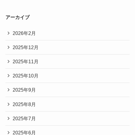
アーカイブ
2026年2月
2025年12月
2025年11月
2025年10月
2025年9月
2025年8月
2025年7月
2025年6月