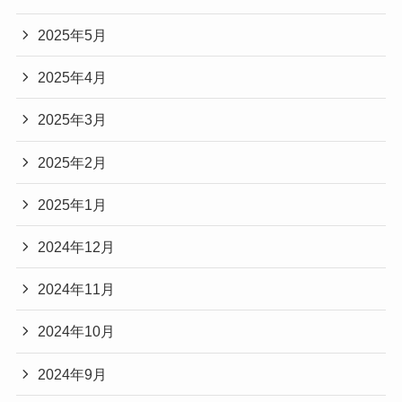
2025年5月
2025年4月
2025年3月
2025年2月
2025年1月
2024年12月
2024年11月
2024年10月
2024年9月