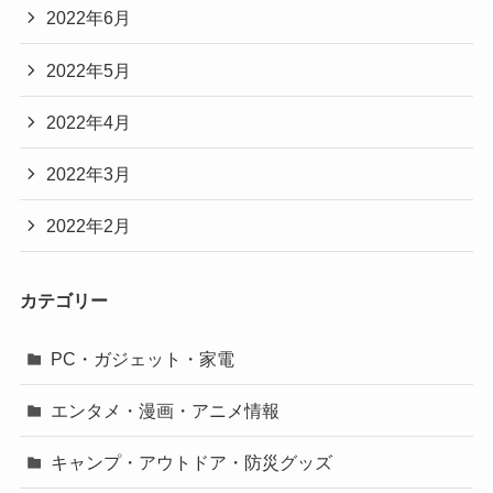
2022年6月
2022年5月
2022年4月
2022年3月
2022年2月
カテゴリー
PC・ガジェット・家電
エンタメ・漫画・アニメ情報
キャンプ・アウトドア・防災グッズ