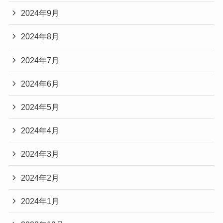
2024年9月
2024年8月
2024年7月
2024年6月
2024年5月
2024年4月
2024年3月
2024年2月
2024年1月