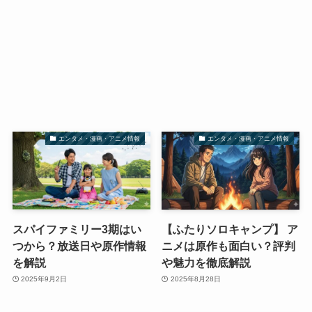
エンタメ・漫画・アニメ情報
エンタメ・漫画・アニメ情報
スパイファミリー3期はい
【ふたりソロキャンプ】 ア
つから？放送日や原作情報
ニメは原作も面白い？評判
を解説
や魅力を徹底解説
2025年9月2日
2025年8月28日