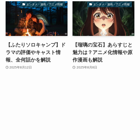
エンタメ・漫画・アニメ情報
エンタメ・漫画・アニメ情報
【ふたりソロキャンプ】ド
【瑠璃の宝石】あらすじと
ラマの評価やキャスト情
魅力は？アニメ化情報や原
報、全何話かを解説
作漫画も解説
2025年8月12日
2025年8月8日