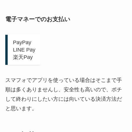
電子マネーでのお支払い
PayPay
LINE Pay
楽天Pay
スマフォでアプリを使っている場合はそこまで手
順は多くありませんし、安全性も高いので、ポチ
して終わりにしたい方には向いている決済方法だ
と思います。