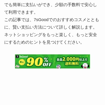
でも簡単に支払いができ、少額の手数料で安心し
て利用できます。
この記事では、7sGoodでのおすすめコスメととも
に、賢い支払い方法について詳しく解説します。
ネットショッピングをもっと楽しく、もっと安全
にするためのヒントを見つけてください。