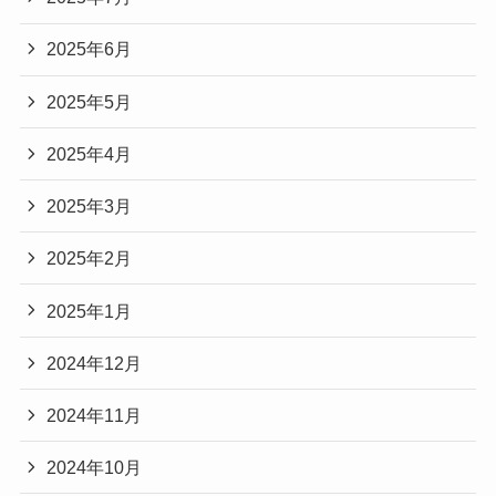
2025年6月
2025年5月
2025年4月
2025年3月
2025年2月
2025年1月
2024年12月
2024年11月
2024年10月