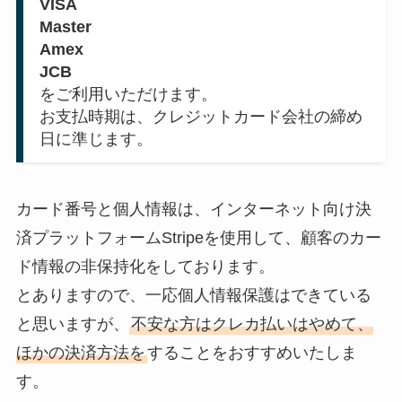
VISA
Master
Amex
JCB
をご利用いただけます。
お支払時期は、クレジットカード会社の締め
日に準じます。
カード番号と個人情報は、インターネット向け決
済プラットフォームStripeを使用して、顧客のカー
ド情報の非保持化をしております。
とありますので、一応個人情報保護はできている
と思いますが、
不安な方はクレカ払いはやめて、
ほかの決済方法を
することをおすすめいたしま
す。