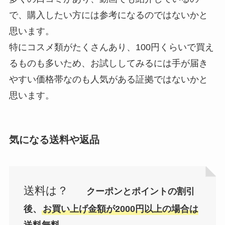
で、購入したい方には参考になるのではないかと
思います。
特にコスメ類がたくさんあり、100円くらいで買え
るものも多いため、お試ししてみるには手が届き
やすい価格帯なのも人気がある証拠ではないかと
思います。
気になる送料や返品
送料は？
クーポンとポイントの割引
後、
お買い上げ金額が2000円以上の場合は