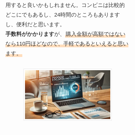
用すると良いかもしれません。コンビニは比較的
どこにでもあるし、24時間のところもあります
し、便利だと思います。
手数料がかかります
が、
購入金額が高額ではない
なら110円ほどなので、手軽であるといえると思い
ます。