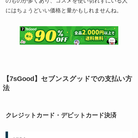
のものが多くあり、コスメを使い切れずにいる人
にはちょうどいい価格と量かもしれませんね。
【7sGood】セブンスグッドでの支払い方
法
クレジットカード・デビットカード決済