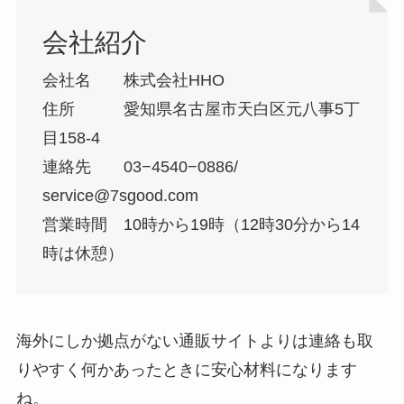
会社紹介
会社名 株式会社HHO
住所 愛知県名古屋市天白区元八事5丁
目158-4
連絡先 03−4540−0886/
service@7sgood.com
営業時間 10時から19時（12時30分から14
時は休憩）
海外にしか拠点がない通販サイトよりは連絡も取
りやすく何かあったときに安心材料になります
ね。