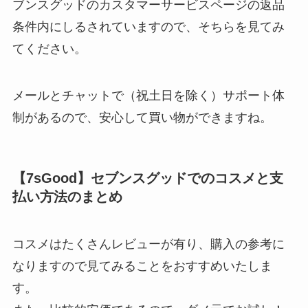
ブンスグッドのカスタマーサービスページの返品
条件内にしるされていますので、そちらを見てみ
てください。
メールとチャットで（祝土日を除く）サポート体
制があるので、安心して買い物ができますね。
【7sGood】セブンスグッドでのコスメと支
払い方法のまとめ
コスメはたくさんレビューが有り、購入の参考に
なりますので見てみることをおすすめいたしま
す。