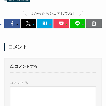
よかったらシェアしてね！
コメント
コメントする
コメント
※