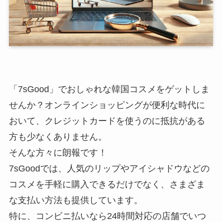
「7sGood」でおしゃれな韓国コスメをゲットしま
せんか？オンラインショッピングが便利な時代に
おいて、クレジットカードを使うのに抵抗がある
方も少なくありません。
そんな方々に朗報です！
7sGoodでは、人気のリップやアイシャドウなどの
コスメを手軽に購入できるだけでなく、さまざま
な支払い方法も提供しています。
特に、コンビニ払いなら24時間対応の店舗でいつ