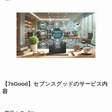
【7sGood】セブンスグッドのサービス内
容