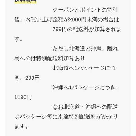
送料無料
クーポンとポイントの割引
後、お買い上げ金額が2000円未満の場合は
799円の配送料が加算されま
す。
ただし北海道と沖縄、離れ
島へのは特別配送料加算あり
北海道へ1パッケージにつ
き、299円
沖縄へ1パッケージにつき、
1190円
なお北海道・沖縄への配送
はパッケージ毎に別途特別配送料がかかり
ます。