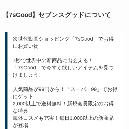
【7sGood】セブンスグッドについて
次世代動画ショッピング「7sGood」でお得
にお買い物
7秒で世界中の新商品に出会える！
「7sGood」で今すぐ欲しいアイテムを見つ
けましょう。
人気商品が99円から！「スーパー99」でお得
にゲット
2,000以上で送料無料！新規会員限定のお得
な特典
海外コスメも充実！毎日1,000以上の新商品
が登場