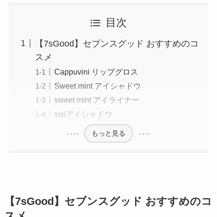
目次
【7sGood】セブンスグッド おすすめのコ
スメ
Cappuvini リップグロス
Sweet mint アイシャドウ
sweet mint アイライナー
xixiアイシャドウ
もっと見る
【7sGood】セブンスグッド おすすめのコ
スメ