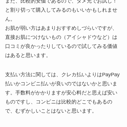
また、比較的安価であるので、ダメ元でお試し！
と割り切って購入してみるのもいいかもしれませ
ん。
お肌が弱い方はあまりおすすめしづらいですが、
直接お肌につけないもの（アイシャドウなど）は
口コミが良かったりしているので試してみる価値
はあると思います。
支払い方法に関しては、クレカ払いよりはPayPay
払いかコンビニ払いが良いのではないかと思いま
す。手数料がかかりますが安心料だと思えば安い
ものですし、コンビニは比較的どこでもあるの
で、むずかしいことはないと思います。