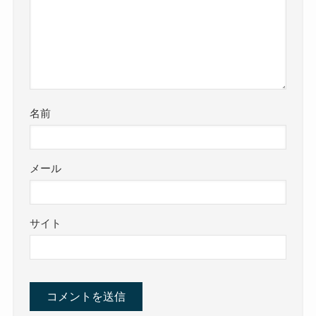
名前
メール
サイト