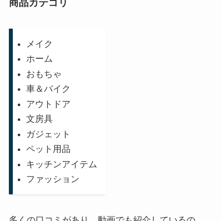
商品カテゴリ
メイク
ホーム
おもちゃ
車＆バイク
アウトドア
文房具
ガジェット
ペット用品
キッチンアイテム
ファッション
多くの口コミがあり、動画でも紹介しているの